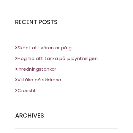
RECENT POSTS
Skönt att våren är på g
Hög tid att tänka på julpyntningen
Inredningstankar
Vill åka på skidresa
Crossfit
ARCHIVES