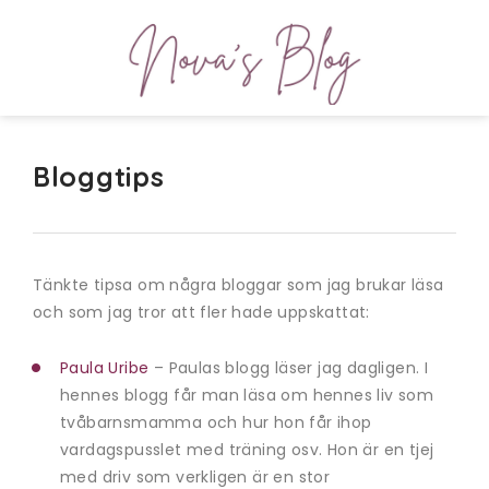
Bloggtips
Tänkte tipsa om några bloggar som jag brukar läsa
och som jag tror att fler hade uppskattat:
Paula Uribe
– Paulas blogg läser jag dagligen. I
hennes blogg får man läsa om hennes liv som
tvåbarnsmamma och hur hon får ihop
vardagspusslet med träning osv. Hon är en tjej
med driv som verkligen är en stor