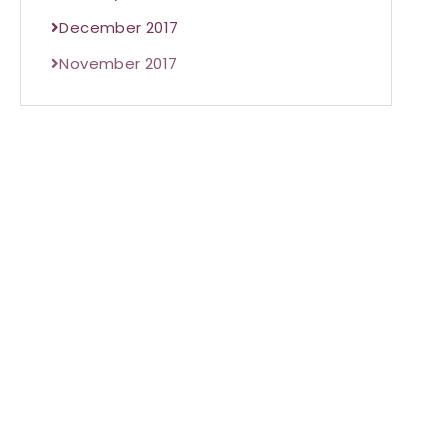
December 2017
November 2017