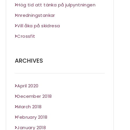
Hög tid att tänka på julpyntningen
Inredningstankar
Vill åka på skidresa
Crossfit
ARCHIVES
April 2020
December 2018
March 2018
February 2018
January 2018