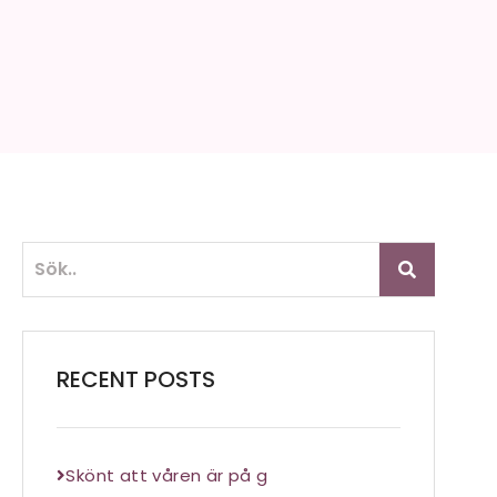
RECENT POSTS
Skönt att våren är på g